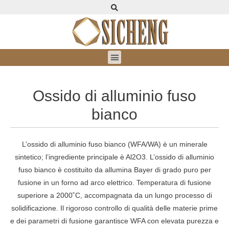
Ossido di alluminio fuso
bianco
L’ossido di alluminio fuso bianco (WFA/WA) è un minerale
sintetico;
l’ingrediente principale è Al2O3.
L’ossido di alluminio
fuso bianco è costituito da allumina Bayer di grado puro per
fusione in un forno ad arco elettrico.
Temperatura di fusione
superiore a 2000˚C, accompagnata da un lungo processo di
solidificazione.
Il rigoroso controllo di qualità delle materie prime
e dei parametri di fusione garantisce WFA con elevata purezza e