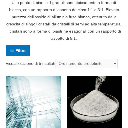
alto punto di bianco.
I granuli sono tipicamente a forma di
blocco, con un rapporto di aspetto da circa 1:1 a 3:1;
Elevata
purezza dell’ossido di alluminio fuso bianco, ottenuto dalla
crescita di singoli cristalli da cristalli di semi ad alta temperatura.
I cristalli sono a forma di piastrine esagonali con un rapporto di
aspetto di 5:1.
Filtro
Visualizzazione di 5 risultati